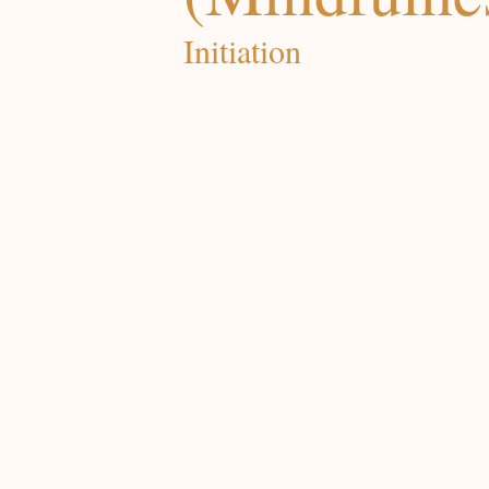
Initiation